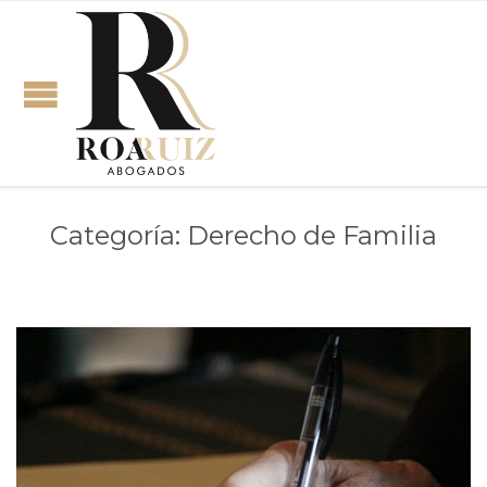
Categoría:
Derecho de Familia