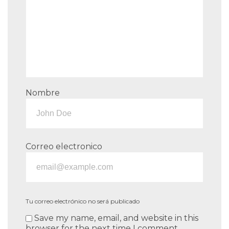
Nombre
Correo electronico
Tu correo electrónico no será publicado
Save my name, email, and website in this
browser for the next time I comment.