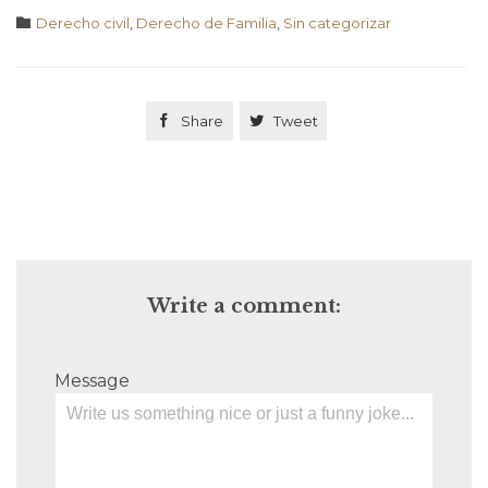
Category

Derecho civil
,
Derecho de Familia
,
Sin categorizar

Share

Tweet
Write a comment:
Message