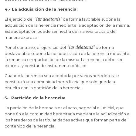
4.- La adquisición de la herencia:
“ius delatonis”
El ejercicio del
de forma favorable supone la
adquisición de la herencia mediante la aceptación de la misma.
Esta aceptación puede ser hecha de manera tacita o de
manera expresa.
“ius delatonis”
Por el contrario, el ejercicio del
de forma
desfavorable supone la no adquisición de la herencia mediante
la renuncia o repudiación de la misma. La renuncia debe ser
expresa y constar de instrumento público.
Cuando la herencia sea aceptada por varios herederos se
constituirá una comunidad hereditaria que solo quedara
disuelta con la partición de la herencia.
5.- Partición de la herencia:
La partición de la herencia es el acto, negocial o judicial, que
pone fin a la comunidad hereditaria mediante la adjudicación a
los herederos de las titularidades activas que forman parte del
contenido de la herencia.