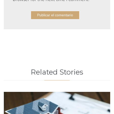
Related Stories