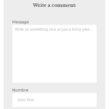
Write a comment:
Message
Nombre