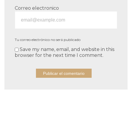
Correo electronico
Tu correo electrónico no será publicado
Save my name, email, and website in this
browser for the next time I comment.